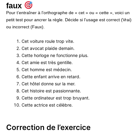
faux
Pour t’entraîner à l’orthographe de « cet » ou « cette », voici un
petit test pour ancrer la règle. Décide si l’usage est correct (Vrai)
ou incorrect (Faux).
Cet voiture roule trop vite.
Cet avocat plaide demain.
Cette horloge ne fonctionne plus.
Cet amie est très gentille.
Cet homme est médecin.
Cette enfant arrive en retard.
Cet hôtel donne sur la mer.
Cet histoire est passionnante.
Cette ordinateur est trop bruyant.
Cette actrice est célèbre.
Correction de l’exercice