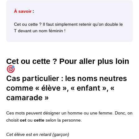
À savoir
:
Cet ou cette ? Il faut simplement retenir qu’on double le
T devant un nom féminin !
Cet ou cette ? Pour aller plus loin
Cas particulier : les noms neutres
comme « élève », « enfant », «
camarade »
Ces mots peuvent désigner un homme ou une femme. Donc, on
choisit
cet
ou
cette
selon la personne.
Cet élève est en retard (garçon)