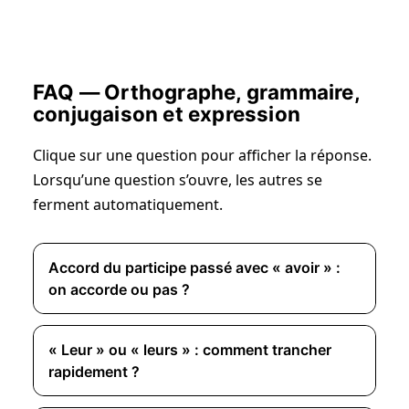
FAQ — Orthographe, grammaire,
conjugaison et expression
Clique sur une question pour afficher la réponse.
Lorsqu’une question s’ouvre, les autres se
ferment automatiquement.
Accord du participe passé avec « avoir » :
on accorde ou pas ?
« Leur » ou « leurs » : comment trancher
rapidement ?