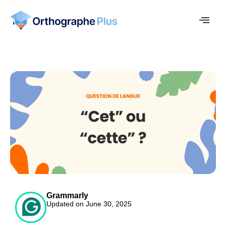
Grammarly
Updated on June 30, 2025