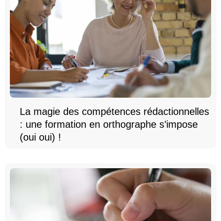
La magie des compétences rédactionnelles
: une formation en orthographe s’impose
(oui oui) !