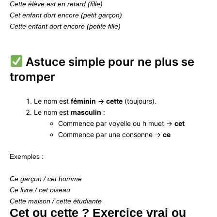
Cette élève est en retard (fille)
Cet enfant dort encore (petit garçon)
Cette enfant dort encore (petite fille)
Astuce simple pour ne plus se
tromper
Le nom est
féminin
→
cette
(toujours).
Le nom est
masculin
:
Commence par voyelle ou h muet →
cet
Commence par une consonne →
ce
Exemples :
Ce garçon / cet homme
Ce livre / cet oiseau
Cette maison / cette étudiante
Cet ou cette ? Exercice vrai ou