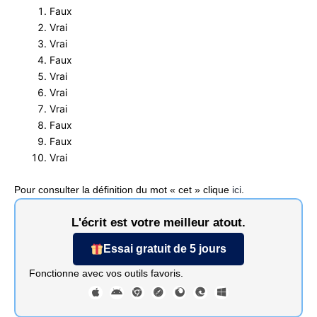
Faux
Vrai
Vrai
Faux
Vrai
Vrai
Vrai
Faux
Faux
Vrai
Pour consulter la définition du mot « cet » clique
ici
.
L'écrit est votre meilleur atout.
Essai gratuit de 5 jours
Fonctionne avec vos outils favoris.