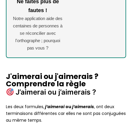
Ne faites plus de
fautes !
Notre application aide des
centaines de personnes à
se réconcilier avec
l'orthographe ; pourquoi
pas vous ?
J'aimerai ou j'aimerais ?
Comprendre la règle
J’aimerai ou j’aimerais ?
Les deux formules,
j’aimerai
ou
j’aimerais
, ont deux
terminaisons différentes car elles ne sont pas conjuguées
au même temps.