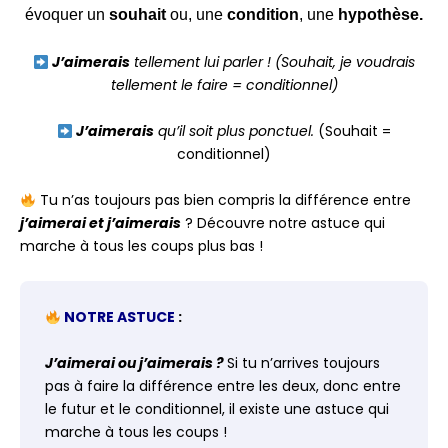
évoquer un
souhait
ou, une
condition
, une
hypothèse.
J’aimerais
tellement lui parler ! (Souhait, je voudrais
tellement le faire = conditionnel)
J’aimerais
qu’il soit plus ponctuel.
(Souhait =
conditionnel)
Tu n’as toujours pas bien compris la différence entre
j’aimerai et j’aimerais
? Découvre notre astuce qui
marche à tous les coups plus bas !
NOTRE
ASTUCE
:
J’aimerai ou j’aimerais ?
Si tu n’arrives toujours
pas à faire la différence entre les deux, donc entre
le futur et le conditionnel, il existe une astuce qui
marche à tous les coups !