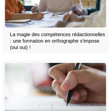
La magie des compétences rédactionnelles
: une formation en orthographe s’impose
(oui oui) !