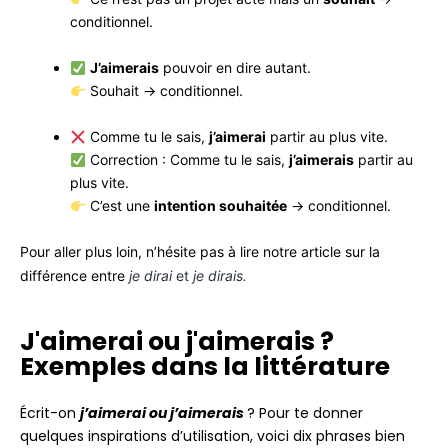
conditionnel.
J’aimerais
pouvoir en dire autant.
Souhait → conditionnel.
Comme tu le sais,
j’aimerai
partir au plus vite.
Correction : Comme tu le sais,
j’aimerais
partir au
plus vite.
C’est une
intention souhaitée
→ conditionnel.
Pour aller plus loin, n’hésite pas à lire notre article sur la
différence entre
je dirai
et
je dirais.
J'aimerai ou j'aimerais ?
Exemples dans la littérature
Écrit-on
j’aimerai ou j’aimerais
? Pour te donner
quelques inspirations d’utilisation, voici dix phrases bien