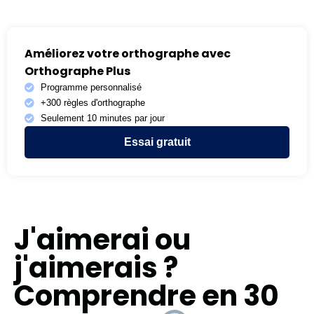
Améliorez votre orthographe avec
Orthographe Plus
Programme personnalisé
+300 règles d'orthographe
Seulement 10 minutes par jour
Essai gratuit
J'aimerai ou
j'aimerais ?
Comprendre en 30