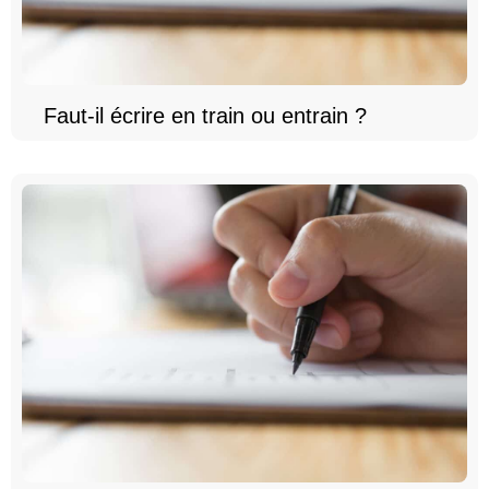
Faut-il écrire en train ou entrain ?