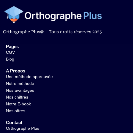
Orthographe Plus® – Tous droits réservés 2025
Pages
CGV
Blog
A Propos
Une méthode approuvée
Notre méthode
Nos avantages
Nos chiffres
Notre E-book
Nos offres
Contact
Orthographe Plus