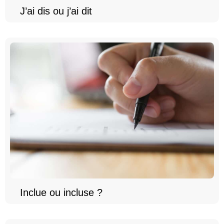
J’ai dis ou j’ai dit
Inclue ou incluse ?