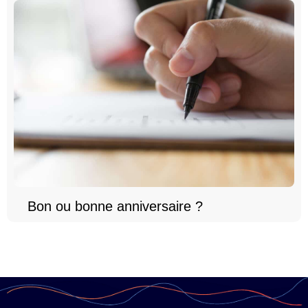
Bon ou bonne anniversaire ?