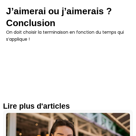
J’aimerai ou j’aimerais ?
Conclusion
On doit choisir la terminaison en fonction du temps qui
s’applique !
Lire plus d'articles