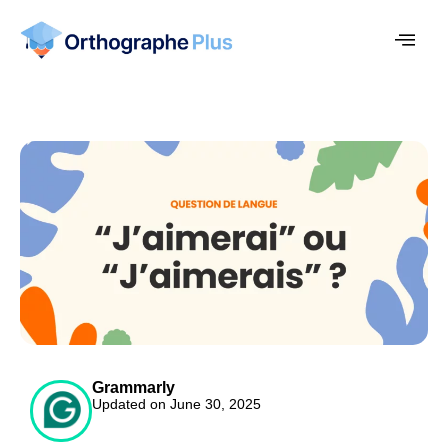
Grammarly
Updated on June 30, 2025