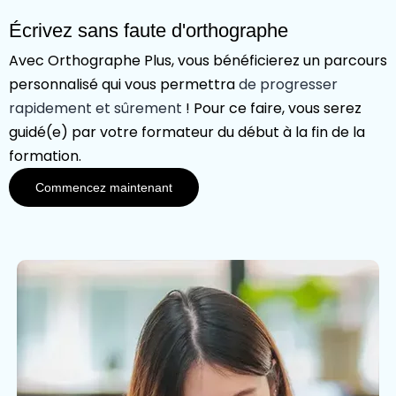
Écrivez sans faute d'orthographe
Avec Orthographe Plus, vous bénéficierez un parcours
personnalisé qui vous permettra
de progresser
rapidement et sûrement
! Pour ce faire, vous serez
guidé(e) par votre formateur du début à la fin de la
formation.
Commencez maintenant