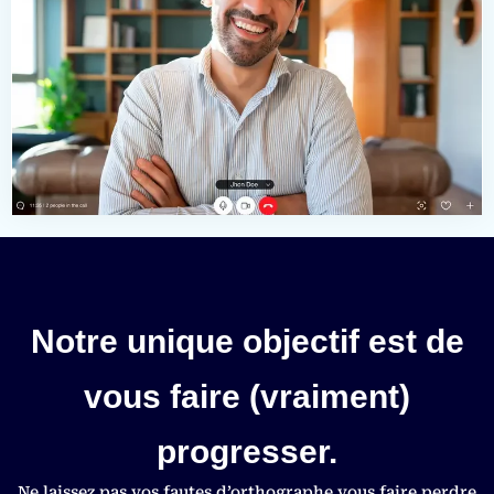
Notre unique objectif est de
vous faire (vraiment)
progresser.
Ne laissez pas vos fautes d’orthographe vous faire perdre