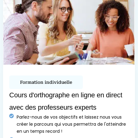
Formation individuelle
Cours d'orthographe en ligne en direct
avec des professeurs experts
Parlez-nous de vos objectifs et laissez nous vous
créer le parcours qui vous permettra de l'atteindre
en un temps record !