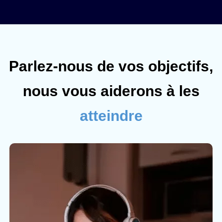
Parlez-nous de vos objectifs,
nous vous aiderons à les
atteindre