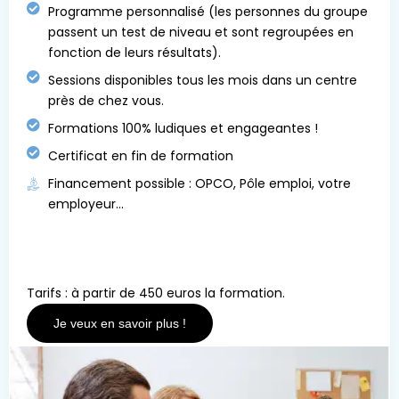
Programme personnalisé (les personnes du groupe
passent un test de niveau et sont regroupées en
fonction de leurs résultats).
Sessions disponibles tous les mois dans un centre
près de chez vous.
Formations 100% ludiques et engageantes !
Certificat en fin de formation
Financement possible : OPCO, Pôle emploi, votre
employeur...
Tarifs : à partir de 450 euros la formation.
Je veux en savoir plus !