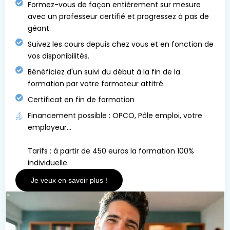
Formez-vous de façon entièrement sur mesure
avec un professeur certifié et progressez à pas de
géant.
Suivez les cours depuis chez vous et en fonction de
vos disponibilités.
Bénéficiez d'un suivi du début à la fin de la
formation par votre formateur attitré.
Certificat en fin de formation
Financement possible : OPCO, Pôle emploi, votre
employeur...
Tarifs : à partir de 450 euros la formation 100%
individuelle.
Je veux en savoir plus !