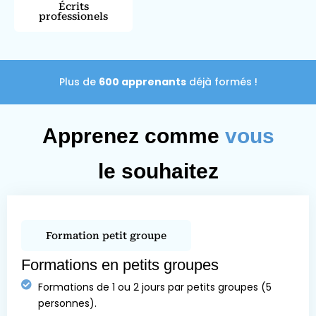
Écrits
professionels
Plus de
600 apprenants
déjà formés !
Apprenez comme
vous
le souhaitez
Formation petit groupe
Formations en petits groupes
Formations de 1 ou 2 jours par petits groupes (5
personnes).