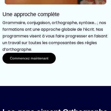
Une approche complète
Grammaire, conjugaison, orthographe, syntaxe… ; nos
formations ont une approche globale de l’écrit. Nos
programmes visent à vous faire progresser en faisant
un travail sur toutes les composantes des règles
d’orthographe.
Commencez maintenant