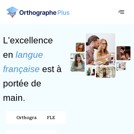
L'excellence
en
langue
française
est à
portée de
main.
Orthographe
FLE