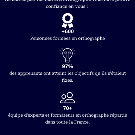
confiance en vous !
+600
Personnes formées en orthographe
97%
des apprenants ont atteint les objectifs qu'ils s'étaient
fixés.
70+
équipe d'experts et formateurs en orthographe répartis
dans toute la France.