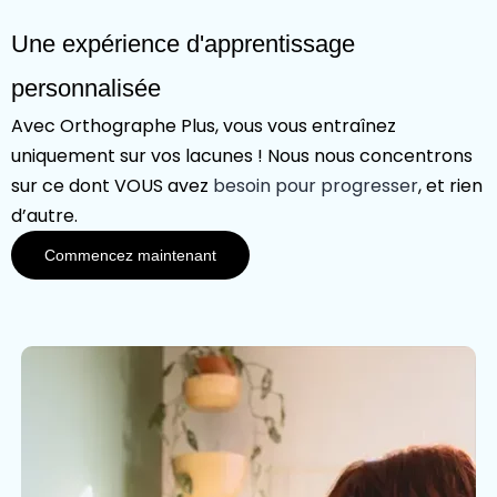
Une expérience d'apprentissage
personnalisée
Avec Orthographe Plus, vous vous entraînez
uniquement sur vos lacunes ! Nous nous concentrons
sur ce dont VOUS avez
besoin pour progresser
, et rien
d’autre.
Commencez maintenant