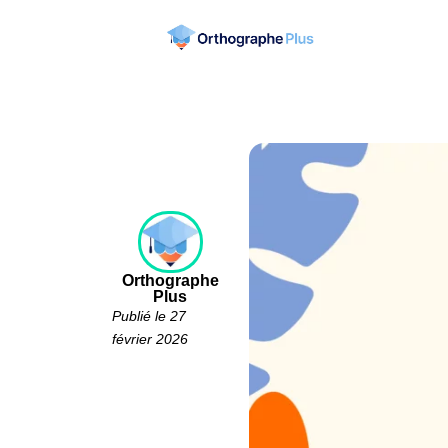
Orthographe
Plus
Publié le 27
février 2026