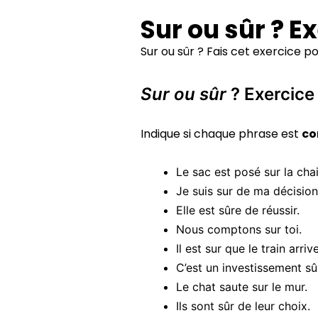
Sur ou sûr ? E
Sur ou sûr ? Fais cet exercice pou
Sur ou sûr
? Exercice 
Indique si chaque phrase est
co
Le sac est posé sur la chai
Je suis sur de ma décision
Elle est sûre de réussir.
Nous comptons sur toi.
Il est sur que le train arriv
C’est un investissement sû
Le chat saute sur le mur.
Ils sont sûr de leur choix.