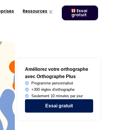
Essai
eprises
Ressources
gratuit
Améliorez votre orthographe
avec Orthographe Plus
Programme personnalisé
+300 règles d'orthographe
Seulement 10 minutes par jour
Essai gratuit