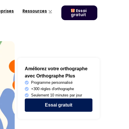
Essai
eprises
Ressources
gratuit
Améliorez votre orthographe
avec Orthographe Plus
Programme personnalisé
+300 règles d'orthographe
Seulement 10 minutes par jour
Essai gratuit