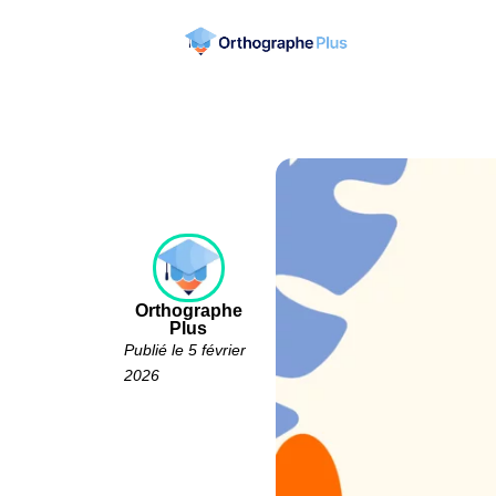
Orthographe
Plus
Publié le 5 février
2026