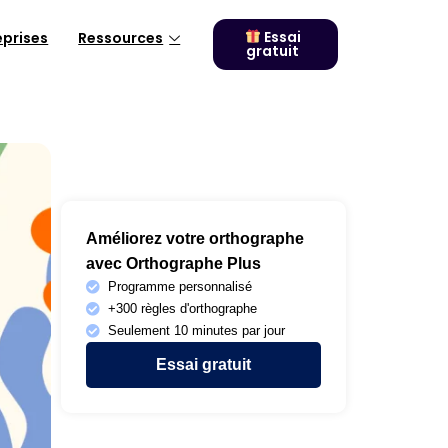
Essai
eprises
Ressources
gratuit
Améliorez votre orthographe
avec Orthographe Plus
Programme personnalisé
+300 règles d'orthographe
Seulement 10 minutes par jour
Essai gratuit