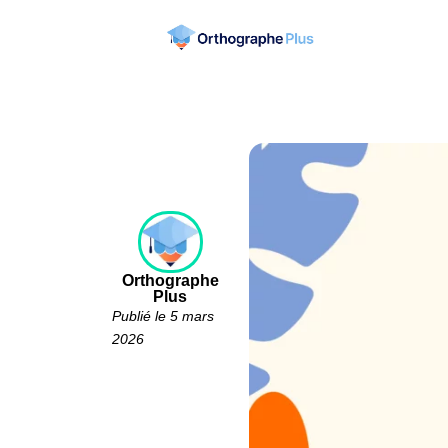
Orthographe
Plus
Publié le 5 mars
2026