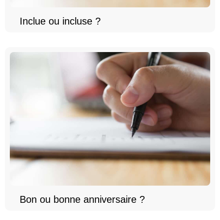
Inclue ou incluse ?
Bon ou bonne anniversaire ?