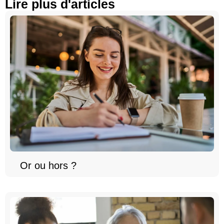
Lire plus d'articles
Or ou hors ?