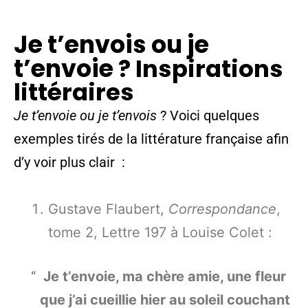
Je t’envois ou je
t’envoie
? Inspirations
littéraires
Je t’envoie ou je t’envois
? Voici quelques
exemples tirés de la littérature française afin
d’y voir plus clair :
Gustave Flaubert,
Correspondance
,
tome 2, Lettre 197 à Louise Colet :
Je t’envoie, ma chère amie, une fleur
que j’ai cueillie hier au soleil couchant