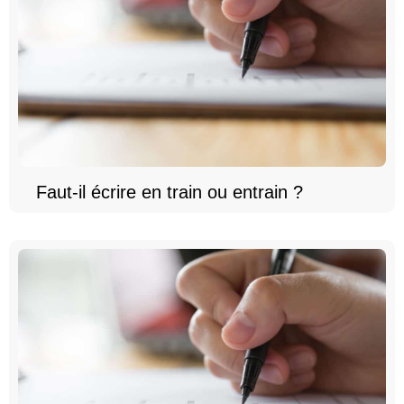
Faut-il écrire en train ou entrain ?