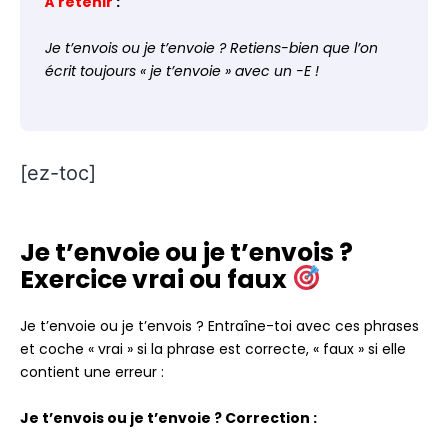
À retenir
:
Je t’envois ou je t’envoie ? Retiens-bien que l’on
écrit toujours « je t’envoie » avec un -E !
[ez-toc]
Je t’envoie ou je t’envois ?
Exercice vrai ou faux
Je t’envoie ou je t’envois ? Entraîne-toi avec ces phrases
et coche « vrai » si la phrase est correcte, « faux » si elle
contient une erreur :
Je t’envois ou je t’envoie ? Correction :