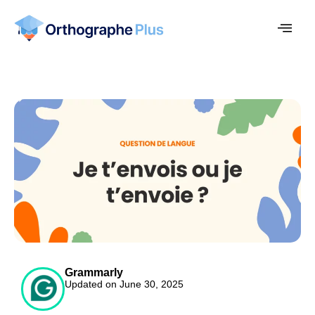
Grammarly
Updated on June 30, 2025