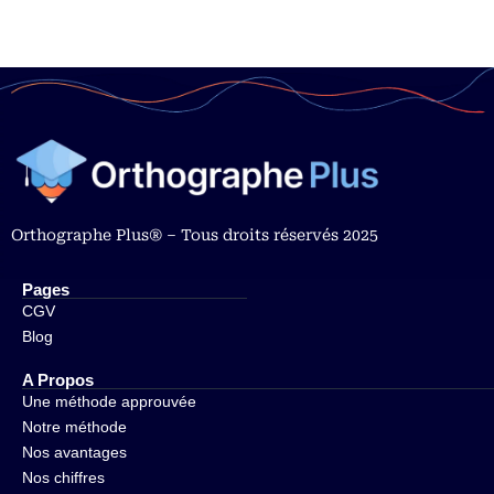
Orthographe Plus® – Tous droits réservés 2025
Pages
CGV
Blog
A Propos
Une méthode approuvée
Notre méthode
Nos avantages
Nos chiffres