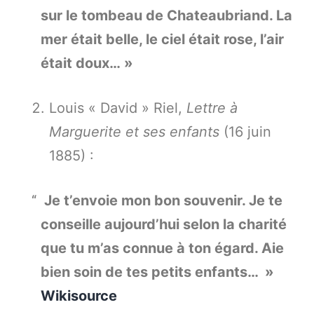
sur le tombeau de Chateaubriand. La
mer était belle, le ciel était rose, l’air
était doux… »
Louis « David » Riel,
Lettre à
Marguerite et ses enfants
(16 juin
1885) :
Je t’envoie mon bon souvenir. Je te
conseille aujourd’hui selon la charité
que tu m’as connue à ton égard. Aie
bien soin de tes petits enfants… »
Wikisource