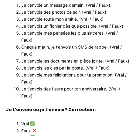
Je t’envoie un message demain. (Vrai / Faux)
Je t’envois des photos ce soir. (Vrai / Faux)
Je t’envoie toute mon amitié. (Vrai / Faux)
Je t’envois un fichier dès que possible. (Vrai / Faux)
Je t’envoie mes pensées les plus sincères. (Vrai /
Faux)
Chaque matin, je t’envois un SMS de rappel. (Vrai /
Faux)
Je t’envoie les documents en pièce jointe. (Vrai / Faux)
Je t’envois les clés par la poste. (Vrai / Faux)
Je t’envoie mes félicitations pour ta promotion. (Vrai /
Faux)
Je t’envois des fleurs pour ton anniversaire. (Vrai /
Faux)
Je t’envoie ou je t’envois ? Correction :
Vrai
Faux