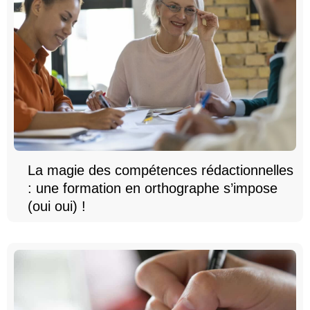
La magie des compétences rédactionnelles
: une formation en orthographe s’impose
(oui oui) !