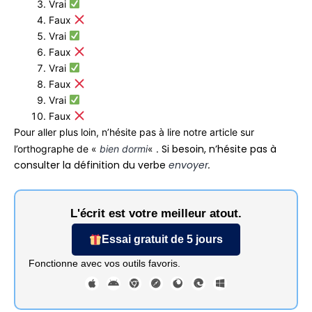
Vrai
Faux
Vrai
Faux
Vrai
Faux
Vrai
Faux
Pour aller plus loin, n’hésite pas à lire notre article sur
Si besoin, n’hésite pas à
l’orthographe de «
bien dormi
« .
consulter la définition du verbe
envoyer
.
L'écrit est votre meilleur atout.
Essai gratuit de 5 jours
Fonctionne avec vos outils favoris.