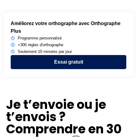
Améliorez votre orthographe avec Orthographe
Plus
Programme personnalisé
+300 règles d'orthographe
Seulement 10 minutes par jour
Essai gratuit
Je t’envoie ou je
t’envois ?
Comprendre en 30