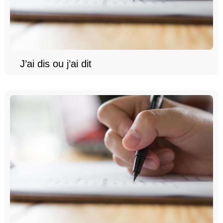
J’ai dis ou j’ai dit