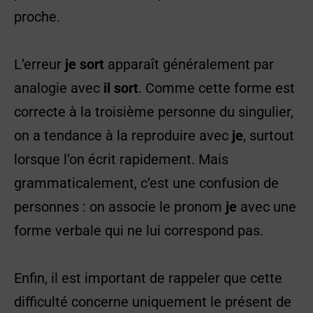
proche.
L’erreur
je sort
apparaît généralement par
analogie avec
il sort
. Comme cette forme est
correcte à la troisième personne du singulier,
on a tendance à la reproduire avec
je
, surtout
lorsque l’on écrit rapidement. Mais
grammaticalement, c’est une confusion de
personnes : on associe le pronom
je
avec une
forme verbale qui ne lui correspond pas.
Enfin, il est important de rappeler que cette
difficulté concerne uniquement le présent de