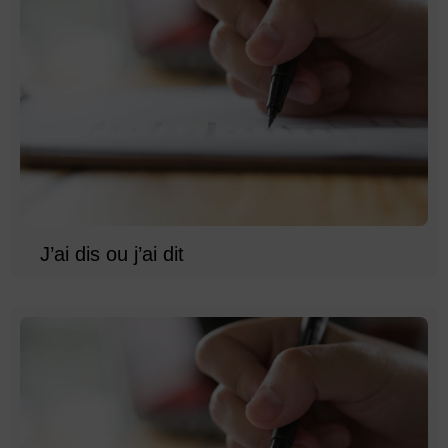
J’ai dis ou j’ai dit