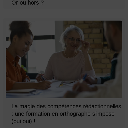
Or ou hors ?
La magie des compétences rédactionnelles
: une formation en orthographe s’impose
(oui oui) !