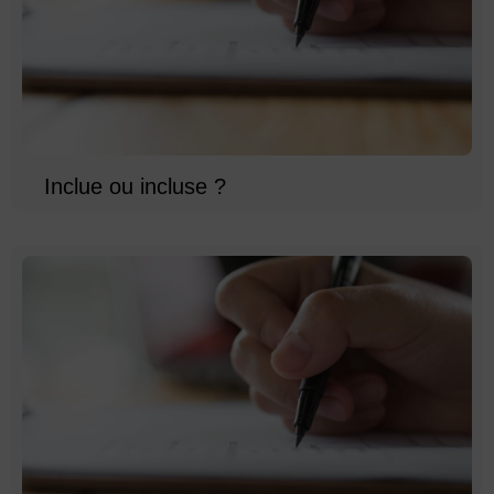
Inclue ou incluse ?