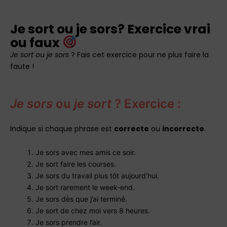
Je sort ou je sors? Exercice vrai
ou faux
Je sort ou je sors
? Fais cet exercice pour ne plus faire la
faute !
Je sors
ou
je sort
? Exercice :
Indique si chaque phrase est
correcte
ou
incorrecte
.
Je sors avec mes amis ce soir.
Je sort faire les courses.
Je sors du travail plus tôt aujourd’hui.
Je sort rarement le week-end.
Je sors dès que j’ai terminé.
Je sort de chez moi vers 8 heures.
Je sors prendre l’air.