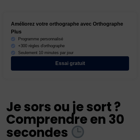
Améliorez votre orthographe avec Orthographe
Plus
Programme personnalisé
+300 règles d'orthographe
Seulement 10 minutes par jour
Essai gratuit
Je sors ou je sort ?
Comprendre en 30
secondes