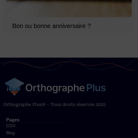
Bon ou bonne anniversaire ?
Orthographe Plus® – Tous droits réservés 2025
Pages
CGV
Blog