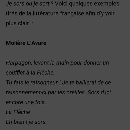
Je sors ou je sort
? Voici quelques exemples
tirés de la littérature française afin d’y voir
plus clair :
Molière
L’Avare
Harpagon
, levant la main pour donner un
soufflet à la Flèche.
Tu fais le raisonneur ! Je te baillerai de ce
raisonnement-ci par les oreilles. Sors d’ici,
encore une fois.
La Flèche
Eh bien ! je sors.