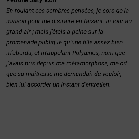
En roulant ces sombres pensées, je sors de la
maison pour me distraire en faisant un tour au
grand air ; mais j’étais à peine sur la
promenade publique qu’une fille assez bien
m’aborda, et m’appelant Polyænos, nom que
j’avais pris depuis ma métamorphose, me dit
que sa maîtresse me demandait de vouloir,
bien lui accorder un instant
d’entretien.