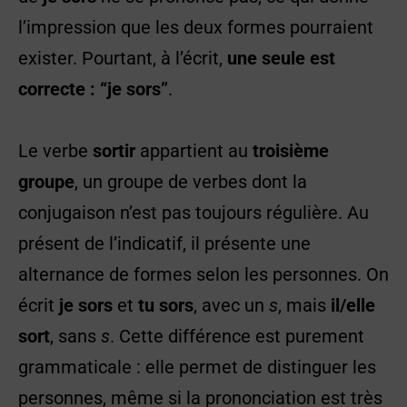
l’impression que les deux formes pourraient
exister. Pourtant, à l’écrit,
une seule est
correcte : “je sors”
.
Le verbe
sortir
appartient au
troisième
groupe
, un groupe de verbes dont la
conjugaison n’est pas toujours régulière. Au
présent de l’indicatif, il présente une
alternance de formes selon les personnes. On
écrit
je sors
et
tu sors
, avec un
s
, mais
il/elle
sort
, sans
s
. Cette différence est purement
grammaticale : elle permet de distinguer les
personnes, même si la prononciation est très