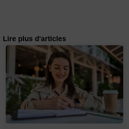
Lire plus d'articles