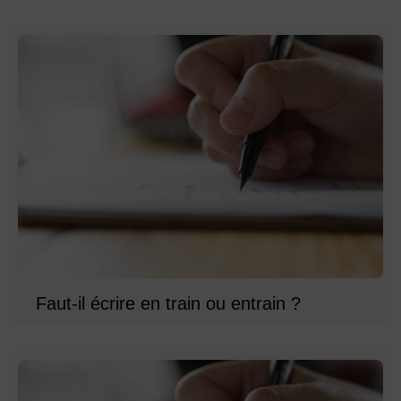
Faut-il écrire en train ou entrain ?