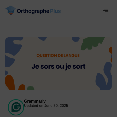
Grammarly
Updated on June 30, 2025