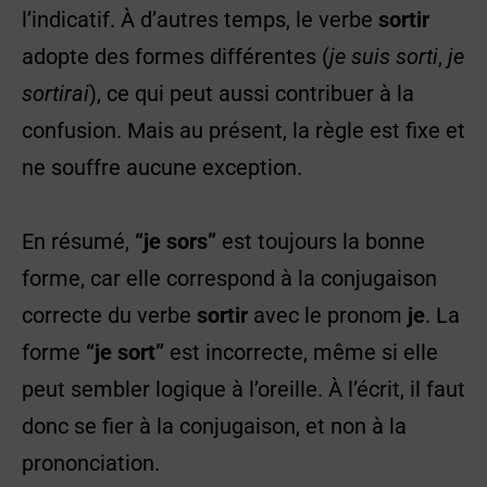
l’indicatif. À d’autres temps, le verbe
sortir
adopte des formes différentes (
je suis sorti
,
je
sortirai
), ce qui peut aussi contribuer à la
confusion. Mais au présent, la règle est fixe et
ne souffre aucune exception.
En résumé,
“je sors”
est toujours la bonne
forme, car elle correspond à la conjugaison
correcte du verbe
sortir
avec le pronom
je
. La
forme
“je sort”
est incorrecte, même si elle
peut sembler logique à l’oreille. À l’écrit, il faut
donc se fier à la conjugaison, et non à la
prononciation.