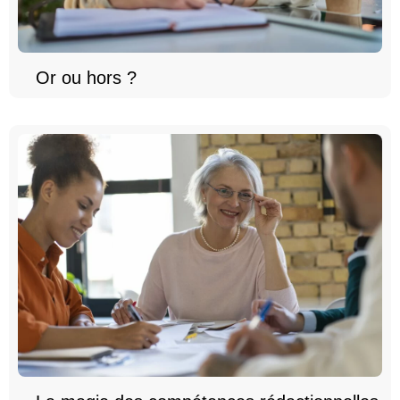
Or ou hors ?