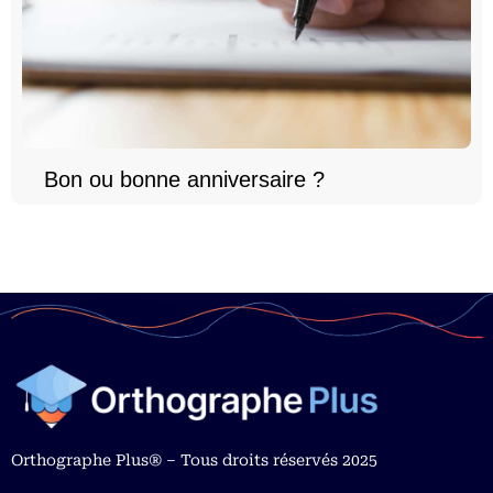
Bon ou bonne anniversaire ?
Orthographe Plus® – Tous droits réservés 2025