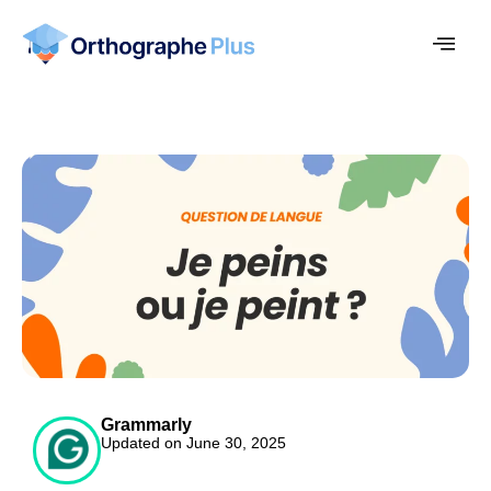
Grammarly
Updated on June 30, 2025