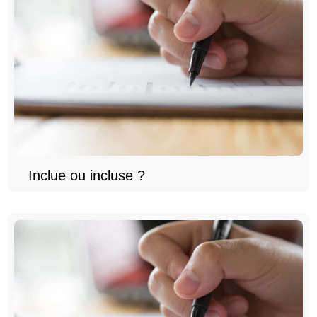
Inclue ou incluse ?