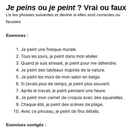
Je peins
ou
je peint
? Vrai ou faux
Lis les phrases suivantes et devine si elles sont correctes ou
fausses.
Exercices :
Je peint une fresque murale.
Tous les jours, je peint dans mon atelier.
Quand je suis stressé, je peint pour me détendre.
Je peint des tableaux inspirés de la nature.
Je peint les murs de mon salon en beige.
Si j’avais plus de temps, je peint plus souvent.
Après le travail, je peint pendant une heure.
Je peint mon carnet de croquis avec des aquarelles.
Chaque été, je peint des scènes de plage.
Avec ce pinceau, je peint de fins détails.
Exercices corrigés :