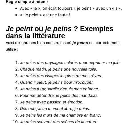
Règle simple à retenir
Avec « je », on écrit toujours « je peins » avec un « s ».
« Je peint » est une faute !
Je peint
ou
je peins
? Exemples
dans la littérature
Voici dix phrases bien construites où
je peins
est correctement
utilisé :
Je peins des paysages colorés pour exprimer ma joie.
Chaque matin, je peins une nouvelle toile.
Je peins des visages inspirés de mes rêves.
Quand il pleut, je peins pour m’occuper.
Je peins à l’aquarelle depuis mon enfance.
Pour me détendre, je peins des mandalas.
Je peins avec passion et émotion.
Dès que j’ai un moment libre, je peins.
Je peins les murs de ma chambre en blanc.
Je peins souvent des scènes de la nature.