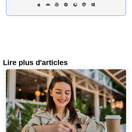
Lire plus d'articles