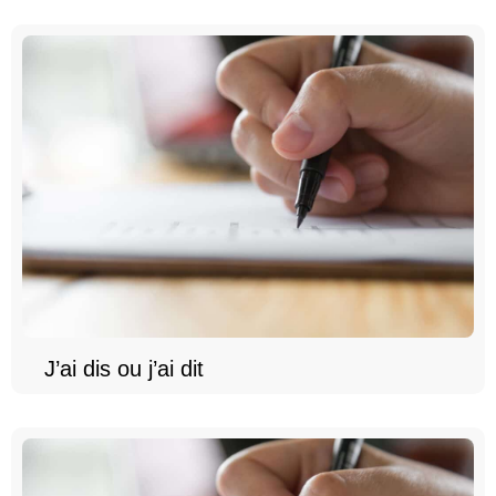
J’ai dis ou j’ai dit