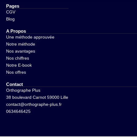
Pages
CGV
Blog
A Propos
Une méthode approuvée
Notre méthode
Nos avantages
Nos chiffres
Notre E-book
Nos offres
Contact
Orthographe Plus
38 boulevard Carnot 59000 Lille
contact@orthographe-plus.fr
0634646425