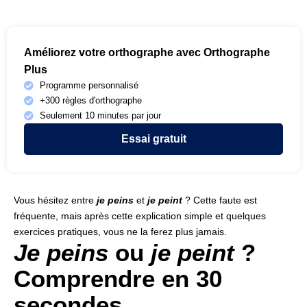
Améliorez votre orthographe avec Orthographe
Plus
Programme personnalisé
+300 règles d'orthographe
Seulement 10 minutes par jour
Essai gratuit
Vous hésitez entre
je peins
et
je peint
? Cette faute est
fréquente, mais après cette explication simple et quelques
exercices pratiques, vous ne la ferez plus jamais.
Je peins
ou
je peint
?
Comprendre en 30
secondes