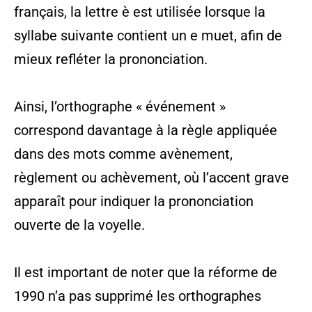
français, la lettre è est utilisée lorsque la
syllabe suivante contient un e muet, afin de
mieux refléter la prononciation.
Ainsi, l’orthographe « événement »
correspond davantage à la règle appliquée
dans des mots comme avènement,
règlement ou achèvement, où l’accent grave
apparaît pour indiquer la prononciation
ouverte de la voyelle.
Il est important de noter que la réforme de
1990 n’a pas supprimé les orthographes