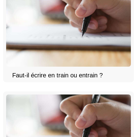
Faut-il écrire en train ou entrain ?