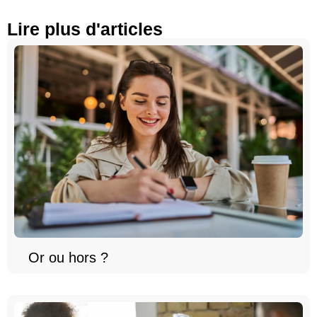
Lire plus d'articles
Or ou hors ?