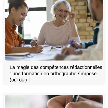
La magie des compétences rédactionnelles
: une formation en orthographe s’impose
(oui oui) !