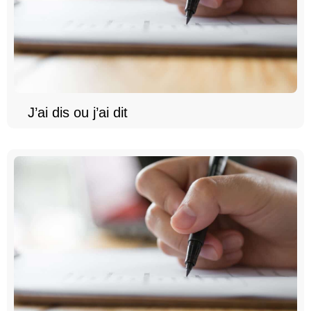
J’ai dis ou j’ai dit