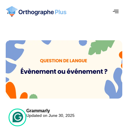
Grammarly
Updated on June 30, 2025