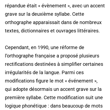
répandue était « évènement », avec un accent
grave sur la deuxième syllabe. Cette
orthographe apparaissait dans de nombreux
textes, dictionnaires et ouvrages littéraires.
Cependant, en 1990, une réforme de
l’orthographe française a proposé plusieurs
rectifications destinées à simplifier certaines
irrégularités de la langue. Parmi ces
modifications figure le mot « événement »,
qui adopte désormais un accent grave sur la
première syllabe. Cette modification suit une
logique phonétique : dans beaucoup de mots