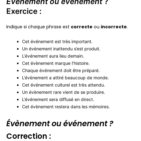
Évènement ou événement
?
Exercice :
Indique si chaque phrase est
correcte
ou
incorrecte
.
Cet événement est très important.
Un évènement inattendu s’est produit.
L’événement aura lieu demain.
Cet évènement marque l’histoire.
Chaque événement doit être préparé.
L’évènement a attiré beaucoup de monde.
Cet événement culturel est très attendu.
Un évènement rare vient de se produire.
L’événement sera diffusé en direct.
Cet évènement restera dans les mémoires.
Évènement ou événement ?
Correction :