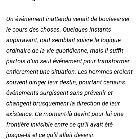
Un événement inattendu venait de bouleverser
le cours des choses. Quelques instants
auparavant, tout semblait suivre la logique
ordinaire de la vie quotidienne, mais il suffit
parfois d’un seul événement pour transformer
entièrement une situation. Les hommes croient
souvent diriger leur destin, pourtant certains
événements surgissent sans prévenir et
changent brusquement la direction de leur
existence. Ce moment-là devint pour lui une
frontière invisible entre ce qu’il avait été
jusque-là et ce qu’il allait devenir.