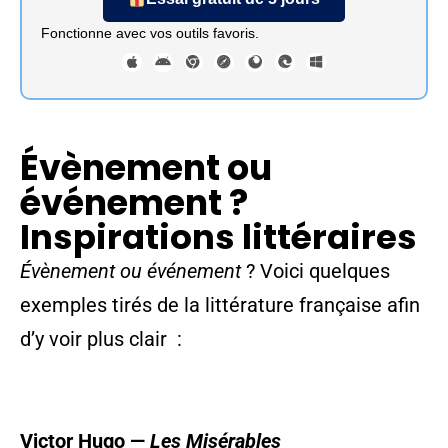
Fonctionne avec vos outils favoris.
Évènement ou
événement ?
Inspirations littéraires
Évènement ou événement
? Voici quelques
exemples tirés de la littérature française afin
d’y voir plus clair :
Victor Hugo
—
Les Misérables