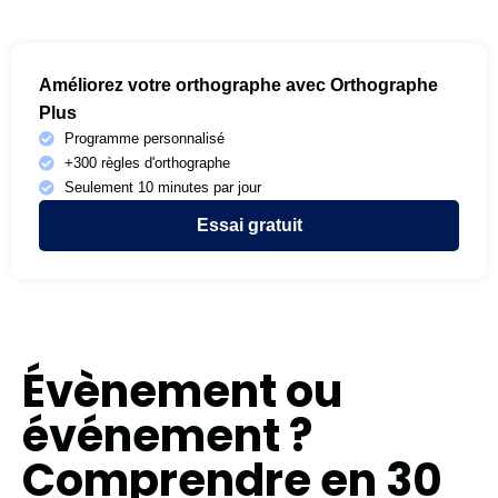
Améliorez votre orthographe avec Orthographe
Plus
Programme personnalisé
+300 règles d'orthographe
Seulement 10 minutes par jour
Essai gratuit
Évènement ou
événement ?
Comprendre en 30