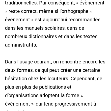
traditionnelles. Par conséquent, « évènement
» reste correct, même si l’orthographe «
événement » est aujourd’hui recommandée
dans les manuels scolaires, dans de
nombreux dictionnaires et dans les textes
administratifs.
Dans l’usage courant, on rencontre encore les
deux formes, ce qui peut créer une certaine
hésitation chez les locuteurs. Cependant, de
plus en plus de publications et
d’organisations adoptent la forme «
événement », qui tend progressivement à