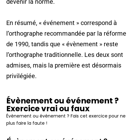
devenir la norme.
En résumé, « événement » correspond à
l’orthographe recommandée par la réforme
de 1990, tandis que « évènement » reste
l’orthographe traditionnelle. Les deux sont
admises, mais la première est désormais
privilégiée.
Évènement ou événement ?
Exercice vrai ou faux
Évènement ou événement ? Fais cet exercice pour ne
plus faire la faute !