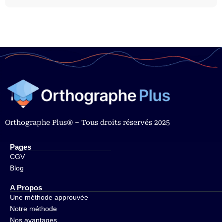
Orthographe Plus® – Tous droits réservés 2025
Pages
CGV
Blog
A Propos
Une méthode approuvée
Notre méthode
Nos avantages