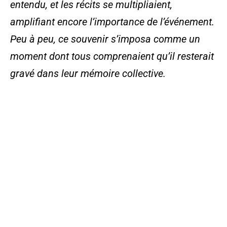
entendu, et les récits se multipliaient,
amplifiant encore l’importance de l’événement.
Peu à peu, ce souvenir s’imposa comme un
moment dont tous comprenaient qu’il resterait
gravé dans leur mémoire collective.