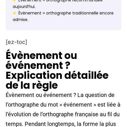
Événement = orthographe recommandée
aujourd’hui.
Évènement = orthographe traditionnelle encore
admise.
[ez-toc]
Évènement ou
événement ?
Explication détaillée
de la règle
Évènement ou événement ? La question de
l’orthographe du mot « événement » est liée à
l’évolution de l’orthographe française au fil du
temps. Pendant longtemps, la forme la plus