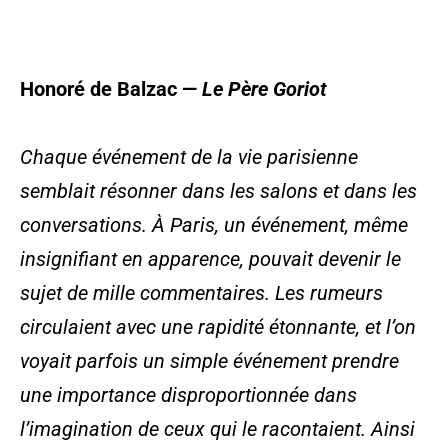
Honoré de Balzac
—
Le Père Goriot
Chaque événement de la vie parisienne
semblait résonner dans les salons et dans les
conversations. À Paris, un événement, même
insignifiant en apparence, pouvait devenir le
sujet de mille commentaires. Les rumeurs
circulaient avec une rapidité étonnante, et l’on
voyait parfois un simple événement prendre
une importance disproportionnée dans
l’imagination de ceux qui le racontaient. Ainsi