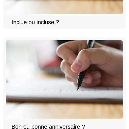
Inclue ou incluse ?
Bon ou bonne anniversaire ?