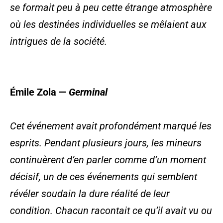
se formait peu à peu cette étrange atmosphère
où les destinées individuelles se mêlaient aux
intrigues de la société.
Émile Zola
—
Germinal
Cet événement avait profondément marqué les
esprits. Pendant plusieurs jours, les mineurs
continuèrent d’en parler comme d’un moment
décisif, un de ces événements qui semblent
révéler soudain la dure réalité de leur
condition. Chacun racontait ce qu’il avait vu ou