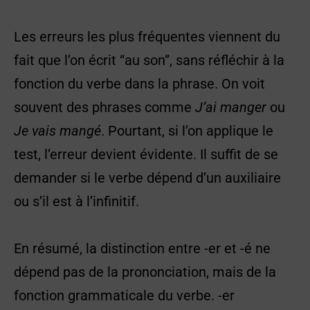
Les erreurs les plus fréquentes viennent du
fait que l’on écrit “au son”, sans réfléchir à la
fonction du verbe dans la phrase. On voit
souvent des phrases comme
J’ai manger
ou
Je vais mangé
. Pourtant, si l’on applique le
test, l’erreur devient évidente. Il suffit de se
demander si le verbe dépend d’un auxiliaire
ou s’il est à l’infinitif.
En résumé, la distinction entre -er et -é ne
dépend pas de la prononciation, mais de la
fonction grammaticale du verbe. -er