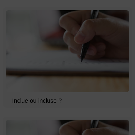
Inclue ou incluse ?