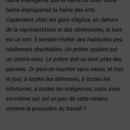
haine intelligente que la haine du luxe. Cette
haine impliquerait la haine des arts.
Cependant, chez les gens d’église, en dehors
de la représentation et des cérémonies, le luxe
est un tort. Il semble révéler des habitudes peu
réellement charitables. Un prêtre opulent est
un contre-sens. Le prêtre doit se tenir près des
pauvres. Or peut-on toucher sans cesse, et nuit
et jour, à toutes les détresses, à toutes les
infortunes, à toutes les indigences, sans avoir
soi-même sur soi un peu de cette misère,
comme la poussière du travail ?