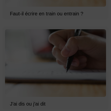
Faut-il écrire en train ou entrain ?
J’ai dis ou j’ai dit