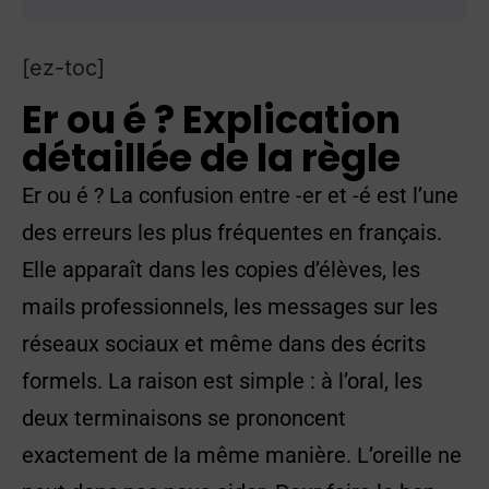
[ez-toc]
Er ou é ? Explication
détaillée de la règle
Er ou é ? La confusion entre -er et -é est l’une
des erreurs les plus fréquentes en français.
Elle apparaît dans les copies d’élèves, les
mails professionnels, les messages sur les
réseaux sociaux et même dans des écrits
formels. La raison est simple : à l’oral, les
deux terminaisons se prononcent
exactement de la même manière. L’oreille ne