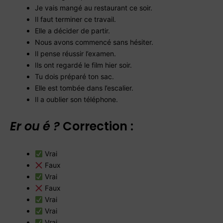
Je vais mangé au restaurant ce soir.
Il faut terminer ce travail.
Elle a décider de partir.
Nous avons commencé sans hésiter.
Il pense réussir l’examen.
Ils ont regardé le film hier soir.
Tu dois préparé ton sac.
Elle est tombée dans l’escalier.
Il a oublier son téléphone.
Er ou é ?
Correction :
Vrai
Faux
Vrai
Faux
Vrai
Vrai
Vrai