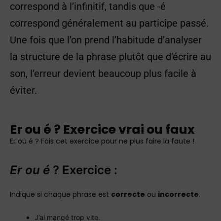
correspond à l’infinitif, tandis que -é
correspond généralement au participe passé.
Une fois que l’on prend l’habitude d’analyser
la structure de la phrase plutôt que d’écrire au
son, l’erreur devient beaucoup plus facile à
éviter.
Er ou é ? Exercice vrai ou faux
Er ou é ? Fais cet exercice pour ne plus faire la faute !
Er ou é
? Exercice :
Indique si chaque phrase est
correcte
ou
incorrecte
.
J’ai mangé trop vite.