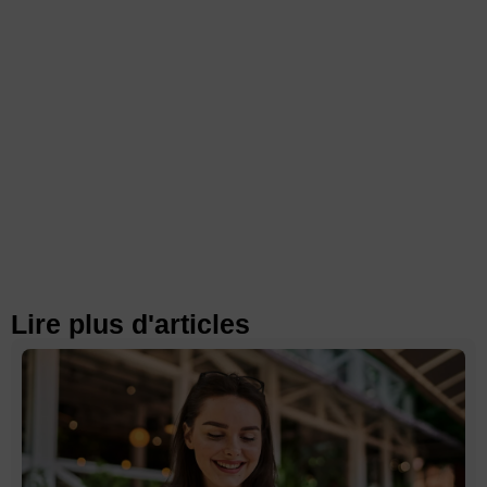
Lire plus d'articles