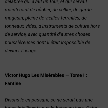
délabrée qui avait un four, et qui servait
maintenant de bûcher, de cellier, de garde-
magasin, pleine de vieilles ferrailles, de
tonneaux vides, d’instruments de culture hors
de service, avec quantité d’autres choses
poussiéreuses dont il était impossible de
deviner l’usage.
Victor Hugo
Les Misérables
—
Tome I :
Fantine
Disons-le en passant, ce ne serait pas une