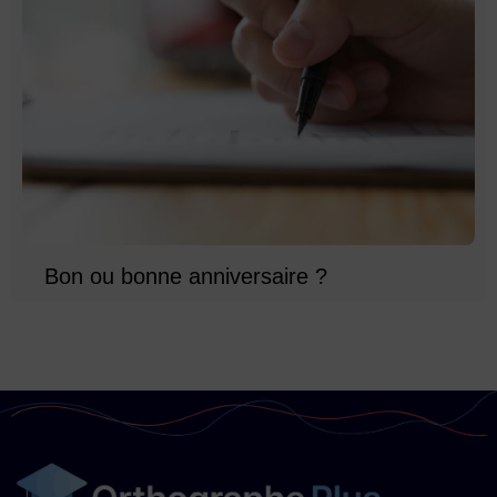
Bon ou bonne anniversaire ?