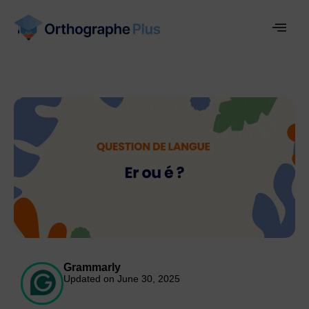
Grammarly
Updated on June 30, 2025