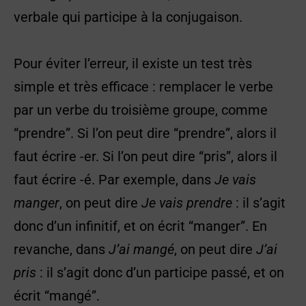
verbale qui participe à la conjugaison.
Pour éviter l’erreur, il existe un test très
simple et très efficace : remplacer le verbe
par un verbe du troisième groupe, comme
“prendre”. Si l’on peut dire “prendre”, alors il
faut écrire -er. Si l’on peut dire “pris”, alors il
faut écrire -é. Par exemple, dans
Je vais
manger
, on peut dire
Je vais prendre
: il s’agit
donc d’un infinitif, et on écrit “manger”. En
revanche, dans
J’ai mangé
, on peut dire
J’ai
pris
: il s’agit donc d’un participe passé, et on
écrit “mangé”.