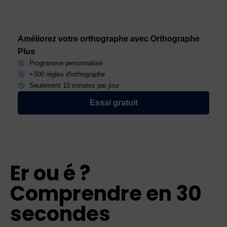
Améliorez votre orthographe avec Orthographe
Plus
Programme personnalisé
+300 règles d'orthographe
Seulement 10 minutes par jour
Essai gratuit
Er ou é ?
Comprendre en 30
secondes