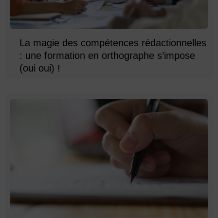
La magie des compétences rédactionnelles
: une formation en orthographe s’impose
(oui oui) !