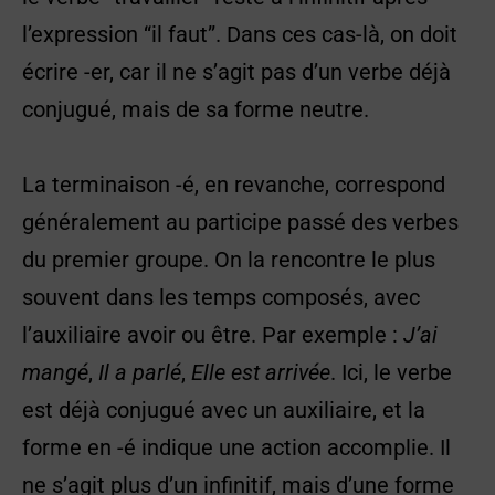
l’expression “il faut”. Dans ces cas-là, on doit
écrire -er, car il ne s’agit pas d’un verbe déjà
conjugué, mais de sa forme neutre.
La terminaison -é, en revanche, correspond
généralement au participe passé des verbes
du premier groupe. On la rencontre le plus
souvent dans les temps composés, avec
l’auxiliaire avoir ou être. Par exemple :
J’ai
mangé
,
Il a parlé
,
Elle est arrivée
. Ici, le verbe
est déjà conjugué avec un auxiliaire, et la
forme en -é indique une action accomplie. Il
ne s’agit plus d’un infinitif, mais d’une forme