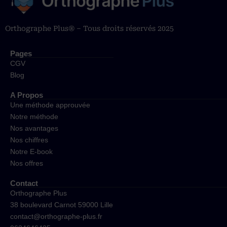
Orthographe Plus® – Tous droits réservés 2025
Pages
CGV
Blog
A Propos
Une méthode approuvée
Notre méthode
Nos avantages
Nos chiffres
Notre E-book
Nos offres
Contact
Orthographe Plus
38 boulevard Carnot 59000 Lille
contact@orthographe-plus.fr