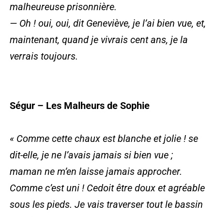
malheureuse prisonnière.
— Oh ! oui, oui, dit Geneviève, je l’ai bien vue, et,
maintenant, quand je vivrais cent ans, je la
verrais toujours.
Ségur – Les Malheurs de Sophie
« Comme cette chaux est blanche et jolie ! se
dit-elle, je ne l’avais jamais si bien vue ;
maman ne m’en laisse jamais approcher.
Comme c’est uni ! Cedoit être doux et agréable
sous les pieds. Je vais traverser tout le bassin