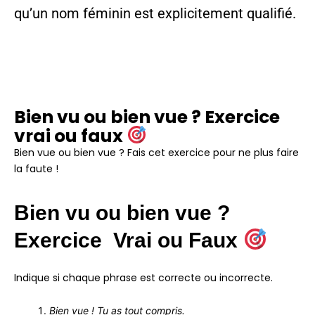
qu’un nom féminin est explicitement qualifié.
Bien vu ou bien vue ? Exercice
vrai ou faux
Bien vue ou bien vue ? Fais cet exercice pour ne plus faire
la faute !
Bien vu ou bien vue ?
Exercice Vrai ou Faux
Indique si chaque phrase est correcte ou incorrecte.
Bien vue ! Tu as tout compris.