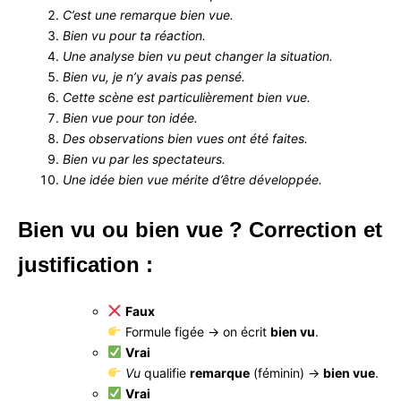
C’est une remarque bien vue.
Bien vu pour ta réaction.
Une analyse bien vu peut changer la situation.
Bien vu, je n’y avais pas pensé.
Cette scène est particulièrement bien vue.
Bien vue pour ton idée.
Des observations bien vues ont été faites.
Bien vu par les spectateurs.
Une idée bien vue mérite d’être développée.
Bien vu ou bien vue ? Correction et
justification :
Faux
Formule figée → on écrit
bien vu
.
Vrai
Vu
qualifie
remarque
(féminin) →
bien vue
.
Vrai