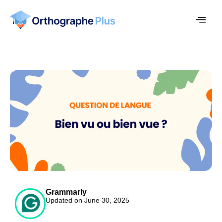
Grammarly
Updated on June 30, 2025