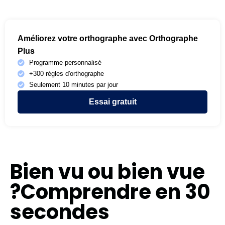
Améliorez votre orthographe avec Orthographe
Plus
Programme personnalisé
+300 règles d'orthographe
Seulement 10 minutes par jour
Essai gratuit
Bien vu ou bien vue
?Comprendre en 30
secondes