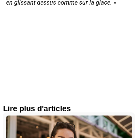
en glissant dessus comme sur la glace. »
Lire plus d'articles