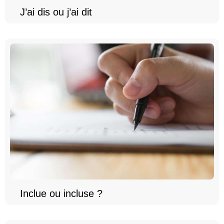
J’ai dis ou j’ai dit
Inclue ou incluse ?