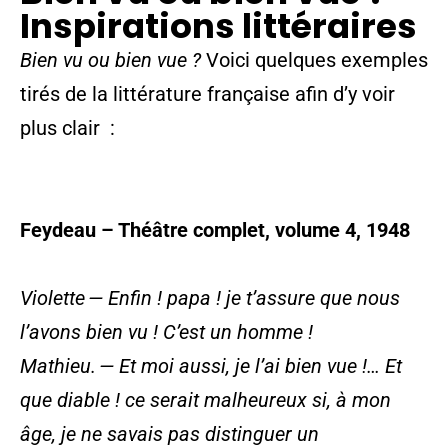
Inspirations littéraires
Bien vu ou bien vue ?
Voici quelques exemples
tirés de la littérature française afin d’y voir
plus clair :
Feydeau – Théâtre complet, volume 4, 1948
Violette
— Enfin ! papa ! je t’assure que nous
l’avons bien vu ! C’est un homme !
Mathieu.
— Et moi aussi, je l’ai bien vue !… Et
que diable ! ce serait malheureux si, à mon
âge, je ne savais pas distinguer un