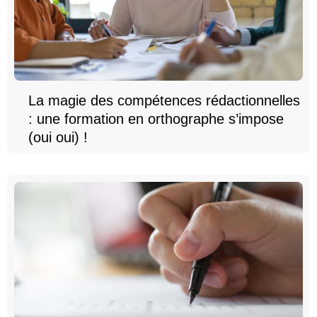
La magie des compétences rédactionnelles
: une formation en orthographe s’impose
(oui oui) !