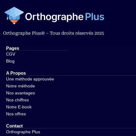
Orthographe Plus® – Tous droits réservés 2025
Pages
CGV
Blog
A Propos
Une méthode approuvée
Notre méthode
Nos avantages
Nos chiffres
Notre E-book
Nos offres
Contact
Orthographe Plus