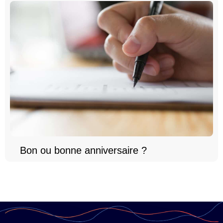
Bon ou bonne anniversaire ?