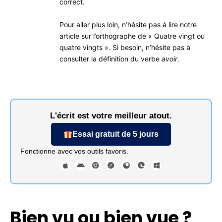
correct.
Pour aller plus loin, n’hésite pas à lire notre
article sur l’orthographe de
« Quatre vingt ou
quatre vingts »
.
Si besoin, n’hésite pas à
consulter la définition du verbe
avoir
.
L'écrit est votre meilleur atout.
Essai gratuit de 5 jours
Fonctionne avec vos outils favoris.
Bien vu ou bien vue ?