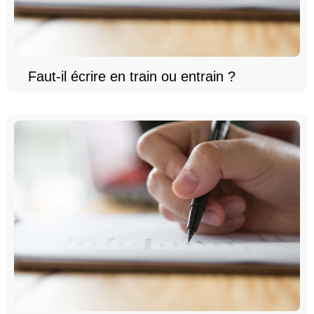
Faut-il écrire en train ou entrain ?