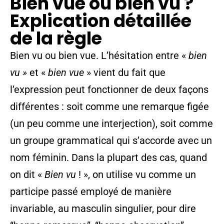
Bien vue ou bien vu ?
Explication détaillée
de la règle
Bien vu ou bien vue. L’hésitation entre «
bien
vu »
et «
bien vue
» vient du fait que
l’expression peut fonctionner de deux façons
différentes : soit comme une remarque figée
(un peu comme une interjection), soit comme
un groupe grammatical qui s’accorde avec un
nom féminin. Dans la plupart des cas, quand
on dit «
Bien vu
! », on utilise vu comme un
participe passé employé de manière
invariable, au masculin singulier, pour dire