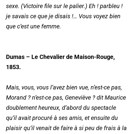
sexe.
(Victoire file sur le palier.)
Eh ! parbleu !
je savais ce que je disais !… Vous voyez bien
que c’est une femme.
Dumas – Le Chevalier de Maison-Rouge,
1853.
Mais, vous, vous l’avez bien vue, n’est-ce pas,
Morand ? n’est-ce pas, Geneviève ? dit Maurice
doublement heureux, d’abord du spectacle
qu’il avait procuré à ses amis, et ensuite du
plaisir qu’il venait de faire à si peu de frais à la