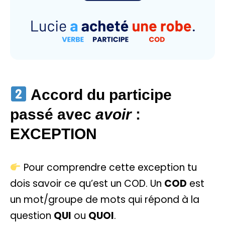
Accord du participe
passé avec
avoir
:
EXCEPTION
Pour comprendre cette exception tu
dois savoir ce qu’est un COD. Un
COD
est
un mot/groupe de mots qui répond à la
question
QUI
ou
QUOI
.