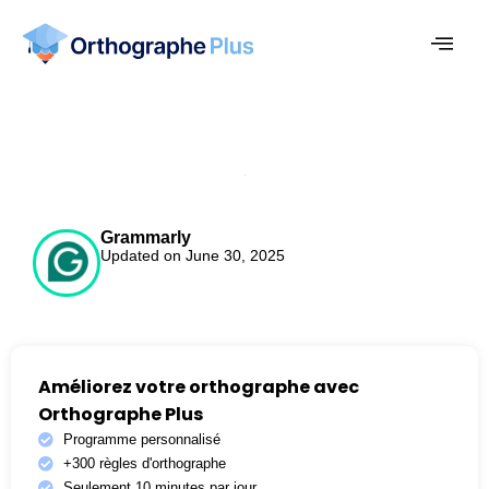
Grammarly
Updated on June 30, 2025
Améliorez votre orthographe avec
Orthographe Plus
Programme personnalisé
+300 règles d'orthographe
Seulement 10 minutes par jour