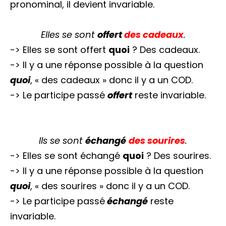
pronominal, il devient invariable.
Elles se sont
offert
des cadeaux
.
-> Elles se sont offert
quoi
? Des cadeaux.
-> Il y a une réponse possible à la question
quoi
, « des cadeaux » donc il y a un COD.
-> Le participe passé
offert
reste invariable.
Ils se sont
échangé
des
sourires
.
-> Elles se sont échangé
quoi
? Des sourires.
-> Il y a une réponse possible à la question
quoi
, « des sourires » donc il y a un COD.
-> Le participe passé
échangé
reste
invariable.