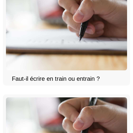
Faut-il écrire en train ou entrain ?