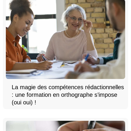
La magie des compétences rédactionnelles
: une formation en orthographe s’impose
(oui oui) !