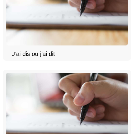
J’ai dis ou j’ai dit