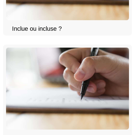
Inclue ou incluse ?