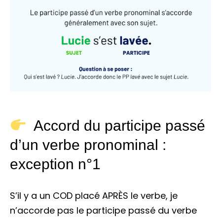
Accord du participe passé
d’un verbe pronominal :
exception n°1
S’il y a un COD placé APRÈS le verbe, je
n’accorde pas le participe passé du verbe