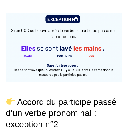
Accord du participe passé
d’un verbe pronominal :
exception n°2