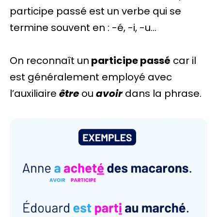
participe passé est un verbe qui se
termine souvent en : -é, -i, -u…
On reconnaît un
participe passé
car il
est généralement employé avec
l’auxiliaire
être
ou
avoir
dans la phrase.