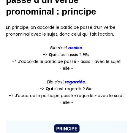
pronominal : principe
En principe, on accorde le participe passé d’un verbe
pronominal avec le sujet, donc celui qui fait l’action.
Elle s’est
assise
.
->
Qui
s’est assis ?
Elle
.
-> J’accorde le participe passé « assis » avec le sujet
« elle ».
Elle s’est
regardée
.
->
Qui
s’est regardé ?
Elle
.
-> J’accorde le participe passé « regardé » avec le sujet
« elle ».