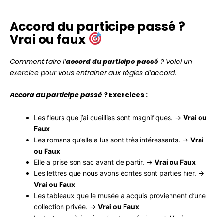
Accord du participe passé ?
Vrai ou faux
Comment faire l’
accord du participe passé
? Voici un
exercice pour vous entrainer aux règles d’accord.
Accord du participe passé
? Exercices :
Les fleurs que j’ai cueillies sont magnifiques. →
Vrai ou
Faux
Les romans qu’elle a lus sont très intéressants. →
Vrai
ou Faux
Elle a prise son sac avant de partir. →
Vrai ou Faux
Les lettres que nous avons écrites sont parties hier. →
Vrai ou Faux
Les tableaux que le musée a acquis proviennent d’une
collection privée. →
Vrai ou Faux