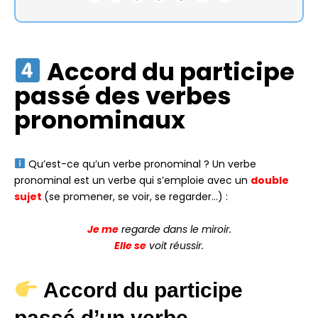
Accord du participe
passé des verbes
pronominaux
Qu’est-ce qu’un verbe pronominal ? Un verbe
pronominal est un verbe qui s’emploie avec un
double
sujet
(se promener, se voir, se regarder…) :
Je me
regarde dans le miroir.
Elle se
voit réussir.
Accord du participe
passé d’un verbe