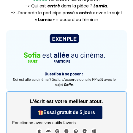
-> Qui est
entré
dans la pièce ?
Lamia
.
-> J’accorde le participe passé «
entré
» avec le sujet
«
Lamia
» = accord au féminin
L'écrit est votre meilleur atout.
Essai gratuit de 5 jours
Fonctionne avec vos outils favoris.