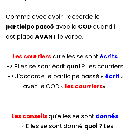
Comme avec avoir, j’accorde le
participe passé
avec le
COD
quand il
est placé
AVANT
le verbe.
Les courriers
qu’elles se sont
écrits
.
-> Elles se sont écrit
quoi
? Les courriers.
-> J’accorde le participe passé «
écrit
»
avec le COD «
les courriers
« .
Les conseils
qu’elles se sont
donnés
.
-> Elles se sont donné
quoi
? Les