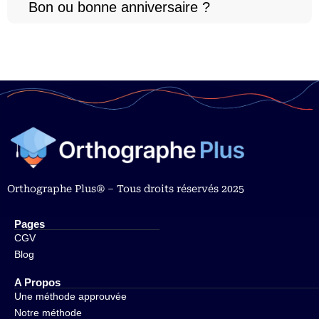
Bon ou bonne anniversaire ?
Orthographe Plus® – Tous droits réservés 2025
Pages
CGV
Blog
A Propos
Une méthode approuvée
Notre méthode