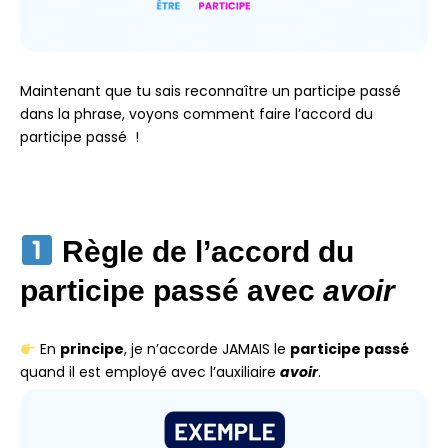
Maintenant que tu sais reconnaître un participe passé
dans la phrase, voyons comment faire l’accord du
participe passé !
Règle de l’accord du
participe passé avec
avoir
En
principe
, je n’accorde JAMAIS le
participe passé
quand il est employé avec l’auxiliaire
avoir
.