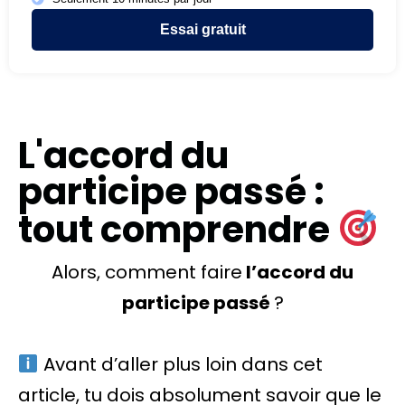
Essai gratuit
L'accord du
participe passé :
tout comprendre
Alors, comment faire
l’accord du
participe passé
?
Avant d’aller plus loin dans cet
article, tu dois absolument savoir que le