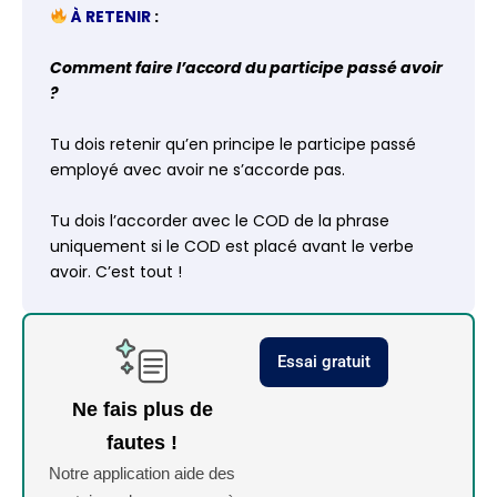
À RETENIR
:
Comment faire l’accord du participe passé avoir
?
Tu dois retenir qu’en principe le participe passé
employé avec avoir ne s’accorde pas.
Tu dois l’accorder avec le COD de la phrase
uniquement si le COD est placé avant le verbe
avoir. C’est tout !
Essai gratuit
Ne fais plus de
fautes !
Notre application aide des