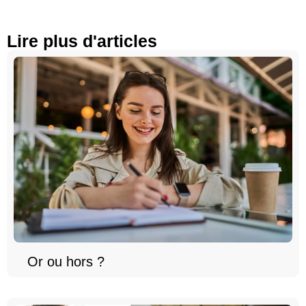
Lire plus d'articles
Or ou hors ?